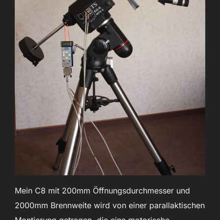
Mein C8 mit 200mm Öffnungsdurchmesser und
2000mm Brennweite wird von einer parallaktischen
Montierung getragen, die eine motorische